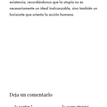
existencia, recordándonos que la utopía no es
necesariamente un ideal inalcanzable, sino también un
horizonte que orienta la acción humana.
Deja un comentario