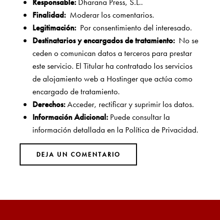
Responsable:
Dharana Press, S.L..
Finalidad:
Moderar los comentarios.
Legitimación:
Por consentimiento del interesado.
Destinatarios y encargados de tratamiento:
No se
ceden o comunican datos a terceros para prestar
este servicio. El Titular ha contratado los servicios
de alojamiento web a Hostinger que actúa como
encargado de tratamiento.
Derechos:
Acceder, rectificar y suprimir los datos.
Información Adicional:
Puede consultar la
información detallada en la
Política de Privacidad
.