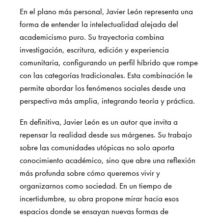
En el plano más personal, Javier León representa una
forma de entender la intelectualidad alejada del
academicismo puro. Su trayectoria combina
investigación, escritura, edición y experiencia
comunitaria, configurando un perfil híbrido que rompe
con las categorías tradicionales. Esta combinación le
permite abordar los fenómenos sociales desde una
perspectiva más amplia, integrando teoría y práctica.
En definitiva, Javier León es un autor que invita a
repensar la realidad desde sus márgenes. Su trabajo
sobre las comunidades utópicas no solo aporta
conocimiento académico, sino que abre una reflexión
más profunda sobre cómo queremos vivir y
organizarnos como sociedad. En un tiempo de
incertidumbre, su obra propone mirar hacia esos
espacios donde se ensayan nuevas formas de