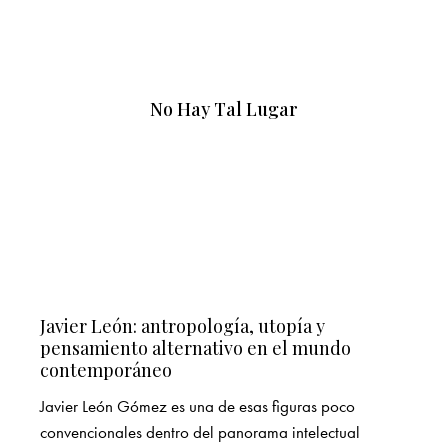
No Hay Tal Lugar
Javier León: antropología, utopía y
pensamiento alternativo en el mundo
contemporáneo
Javier León Gómez es una de esas figuras poco
convencionales dentro del panorama intelectual