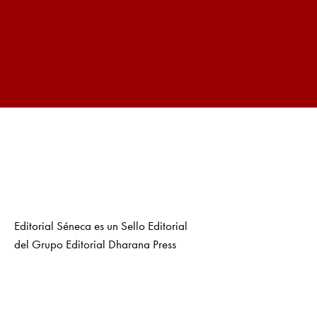
Editorial Séneca es un Sello Editorial
del Grupo Editorial Dharana Press