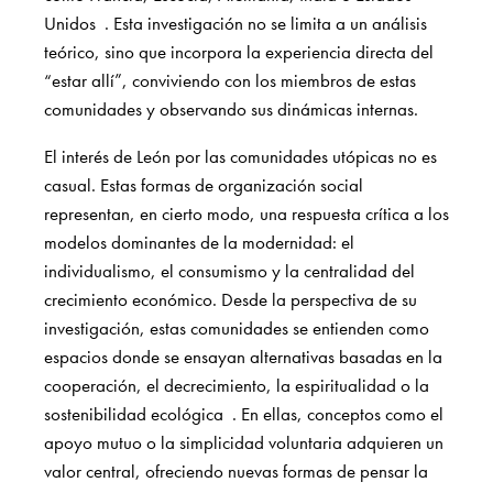
Unidos
. Esta investigación no se limita a un análisis
teórico, sino que incorpora la experiencia directa del
“estar allí”, conviviendo con los miembros de estas
comunidades y observando sus dinámicas internas.
El interés de León por las comunidades utópicas no es
casual. Estas formas de organización social
representan, en cierto modo, una respuesta crítica a los
modelos dominantes de la modernidad: el
individualismo, el consumismo y la centralidad del
crecimiento económico. Desde la perspectiva de su
investigación, estas comunidades se entienden como
espacios donde se ensayan alternativas basadas en la
cooperación, el decrecimiento, la espiritualidad o la
sostenibilidad ecológica
. En ellas, conceptos como el
apoyo mutuo o la simplicidad voluntaria adquieren un
valor central, ofreciendo nuevas formas de pensar la