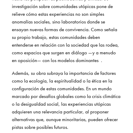
investigación sobre comunidades utópicas pone de
relieve cómo estas experiencias no son simples
anomalías sociales, sino laboratorios donde se
ensayan nuevas formas de convivencia. Como señala
su propio trabajo, estas comunidades deben
entenderse en relación con la sociedad que las rodea,
como espacios que surgen en diálogo —y a menudo
en oposición— con los modelos dominantes
.
Además, su obra subraya la importancia de factores
como la ecología, la espiritualidad o la ética en la
configuración de estas comunidades. En un mundo
marcado por desafíos globales como la crisis climática
o la desigualdad social, las experiencias utópicas
adquieren una relevancia particular, al proponer
alternativas que, aunque minoritarias, pueden ofrecer
pistas sobre posibles futuros.