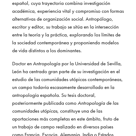
español, cuya trayectoria combina investigación
académica, experiencia vital y compromiso con formas
alternativas de organización social. Antropólogo,
escritor y editor, su trabajo se sitúa en la intersección
entre la teoría y la práctica, explorando los límites de
la sociedad contemporánea y proponiendo modelos
de vida distintos a los dominantes.
Doctor en Antropología por la
Universidad de Sevilla
,
León ha centrado gran parte de su investigación en el
estudio de las comunidades utópicas contemporáneas,
un campo todavía escasamente desarrollado en la
antropología española. Su tesis doctoral,
posteriormente publicada como
Antropología de las
comunidades utópicas
, constituye una de las
aportaciones más completas en este ámbito, fruto de
un trabajo de campo realizado en diversos países
como Francia, Escocia, Alemania, India o Estados