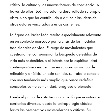
crítico, la cultura y las nuevas formas de conciencia. A
través de ellos, León no solo ha desarrollado su propia
obra, sino que ha contribuido a difundir las ideas de
otros autores vinculados a estas corrientes.
La figura de Javier León resulta especialmente relevante
en un contexto marcado por la crisis de los modelos
tradicionales de vida. El auge de movimientos que
cuestionan el consumismo, la búsqueda de estilos de
vida más sostenibles o el interés por la espiritualidad
contemporánea encuentran en su obra un marco de
reflexión y análisis. En este sentido, su trabajo conecta
con una tendencia más amplia que busca redefinir
conceptos como comunidad, progreso o bienestar.
Desde el punto de vista teórico, su enfoque se nutre de
corrientes diversas, desde la antropología clásica
hasta las perspectivas posmodernas y críticas. Su