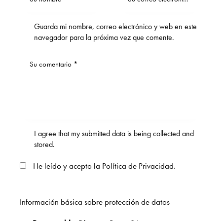
Guarda mi nombre, correo electrónico y web en este
navegador para la próxima vez que comente.
I agree that my submitted data is being collected and
stored.
He leído y acepto la
Política de Privacidad
.
Información básica sobre protección de datos