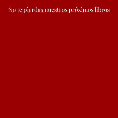
No te pierdas nuestros próximos libros