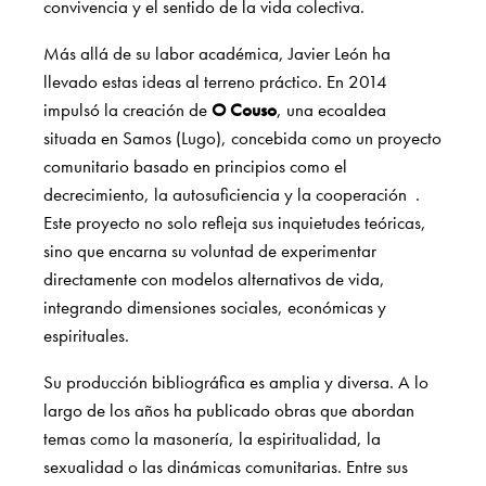
convivencia y el sentido de la vida colectiva.
Más allá de su labor académica, Javier León ha
llevado estas ideas al terreno práctico. En 2014
impulsó la creación de
O Couso
, una ecoaldea
situada en Samos (Lugo), concebida como un proyecto
comunitario basado en principios como el
decrecimiento, la autosuficiencia y la cooperación
.
Este proyecto no solo refleja sus inquietudes teóricas,
sino que encarna su voluntad de experimentar
directamente con modelos alternativos de vida,
integrando dimensiones sociales, económicas y
espirituales.
Su producción bibliográfica es amplia y diversa. A lo
largo de los años ha publicado obras que abordan
temas como la masonería, la espiritualidad, la
sexualidad o las dinámicas comunitarias. Entre sus