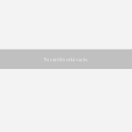
Tu carrito está vacío.