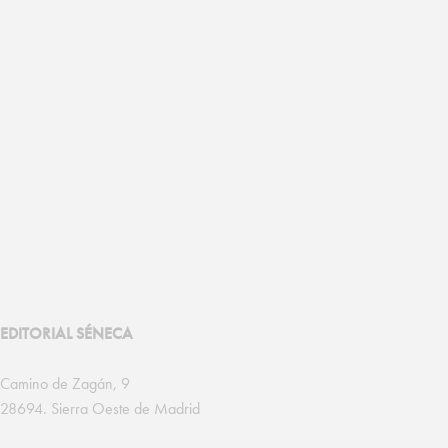
EDITORIAL SÉNECA
Camino de Zagán, 9
28694. Sierra Oeste de Madrid