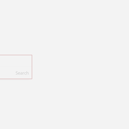
Search