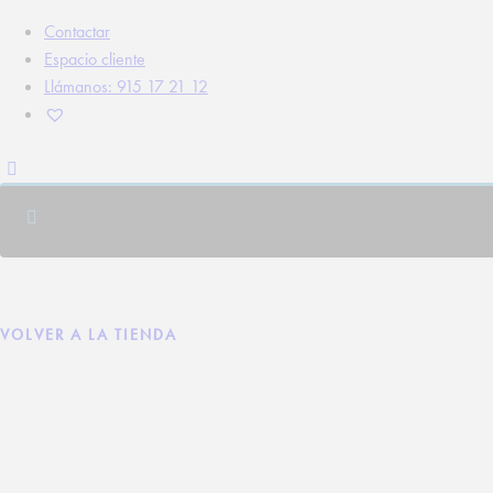
Contactar
Espacio cliente
Llámanos: 915 17 21 12
VOLVER A LA TIENDA