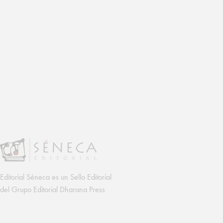
Editorial Séneca es un Sello Editorial
del Grupo Editorial Dharana Press